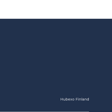
Hubexo Finland