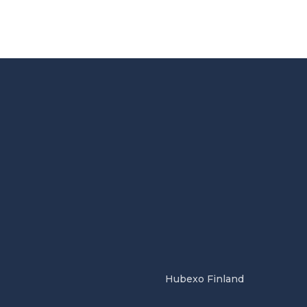
Hubexo Finland