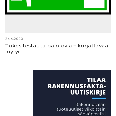
24.4.2020
Tukes testautti palo-ovia – korjattavaa
löytyi