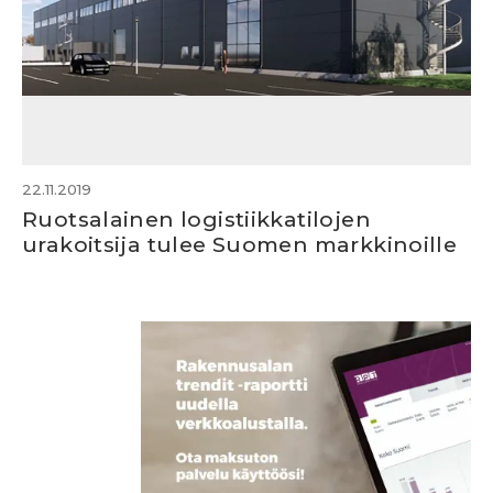
22.11.2019
Ruotsalainen logistiikkatilojen
urakoitsija tulee Suomen markkinoille