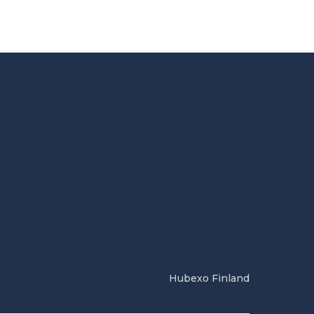
Hubexo Finland