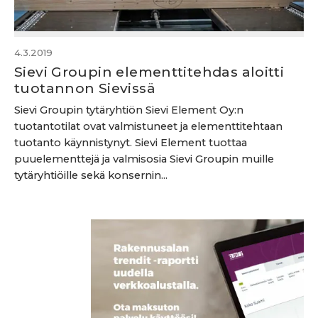
4.3.2019
Sievi Groupin elementtitehdas aloitti
tuotannon Sievissä
Sievi Groupin tytäryhtiön Sievi Element Oy:n
tuotantotilat ovat valmistuneet ja elementtitehtaan
tuotanto käynnistynyt. Sievi Element tuottaa
puuelementtejä ja valmisosia Sievi Groupin muille
tytäryhtiöille sekä konsernin...