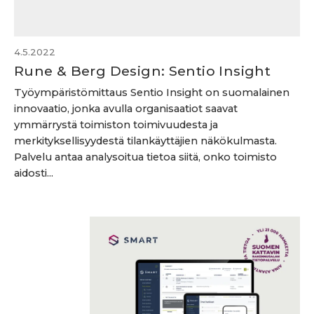
4.5.2022
Rune & Berg Design: Sentio Insight
Työympäristömittaus Sentio Insight on suomalainen
innovaatio, jonka avulla organisaatiot saavat
ymmärrystä toimiston toimivuudesta ja
merkityksellisyydestä tilankäyttäjien näkökulmasta.
Palvelu antaa analysoitua tietoa siitä, onko toimisto
aidosti...