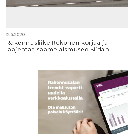
12.5.2020
Rakennusliike Rekonen korjaa ja
laajentaa saamelaismuseo Siidan