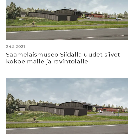
24.5.2021
Saamelaismuseo Siidalla uudet siivet
kokoelmalle ja ravintolalle