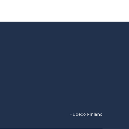
Hubexo Finland