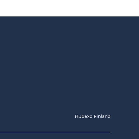
Hubexo Finland