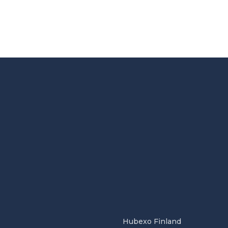
Hubexo Finland