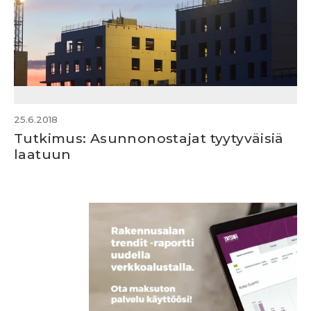
25.6.2018
Tutkimus: Asunnonostajat tyytyväisiä
laatuun