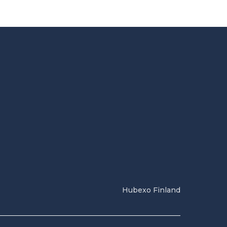
Hubexo Finland