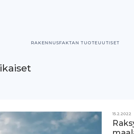
RAKENNUSFAKTAN TUOTEUUTISET
ikaiset
15.2.2022
Raks
maal