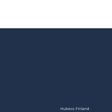
Hubexo Finland