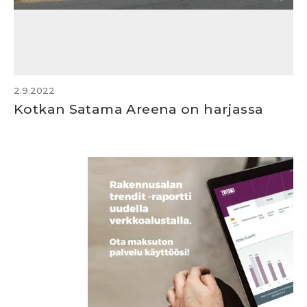
2.9.2022
Kotkan Satama Areena on harjassa