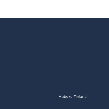
Hubexo Finland