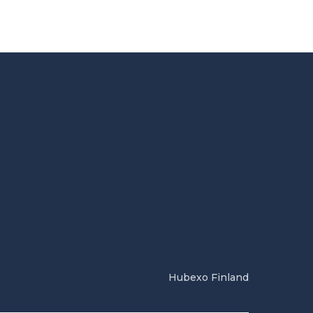
Hubexo Finland