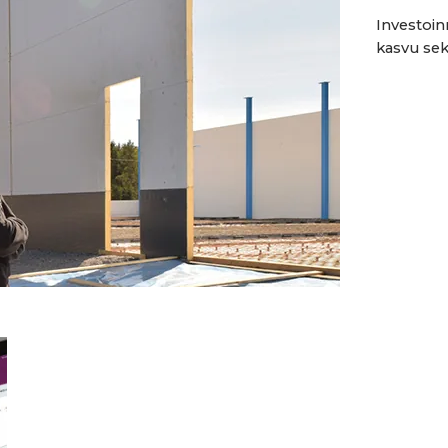
Investoin
kasvu sek