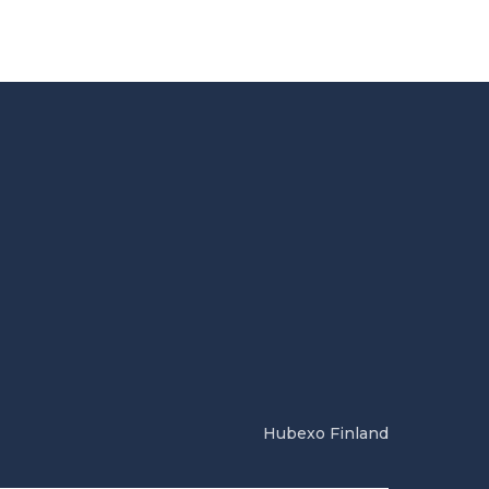
Hubexo Finland