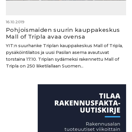
16.10.2019
Pohjoismaiden suurin kauppakeskus
Mall of Tripla avaa ovensa
YIT:n suurhanke Triplan kauppakeskus Mall of Tripla,
pysäköintilaitos ja uusi Pasilan asema avautuvat
torstaina 17.10. Triplan sydämeksi rakennettu Mall of
Tripla on 250 liiketilallaan Suomen...