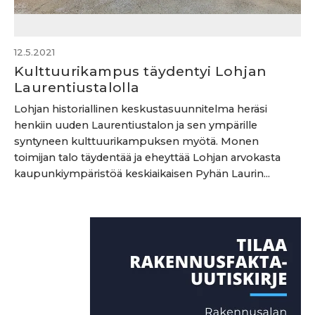
12.5.2021
Kulttuurikampus täydentyi Lohjan
Laurentiustalolla
Lohjan historiallinen keskustasuunnitelma heräsi
henkiin uuden Laurentiustalon ja sen ympärille
syntyneen kulttuurikampuksen myötä. Monen
toimijan talo täydentää ja eheyttää Lohjan arvokasta
kaupunkiympäristöä keskiaikaisen Pyhän Laurin...