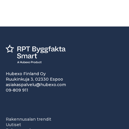
Hubexo Finland Oy
Ruukinkuja 3, 02330 Espoo
asiakaspalvelu@hubexo.com
09-809 911
Rakennusalan trendit
Uutiset