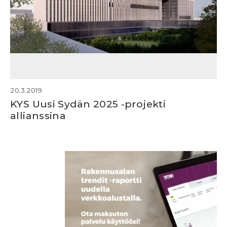
20.3.2019
KYS Uusi Sydän 2025 -projekti
allianssina