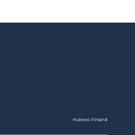
Hubexo Finland