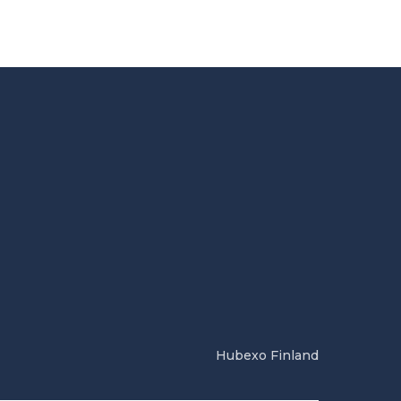
Hubexo Finland