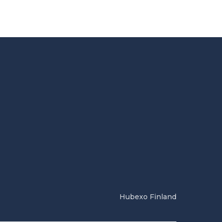
Hubexo Finland