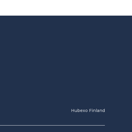
Hubexo Finland