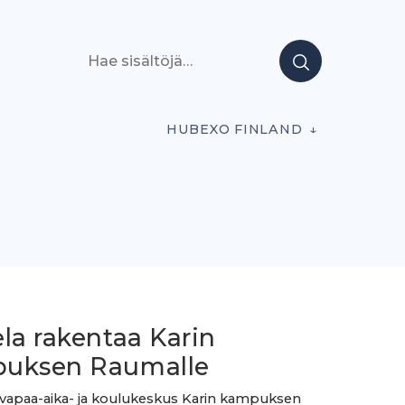
Hae sisältöjä
HUBEXO FINLAND
la rakentaa Karin
uksen Raumalle
, vapaa-aika- ja koulukeskus Karin kampuksen