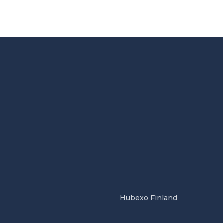
Hubexo Finland