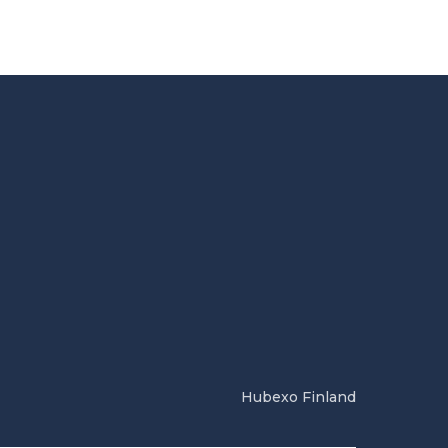
Hubexo Finland