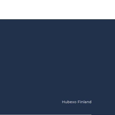
Hubexo Finland