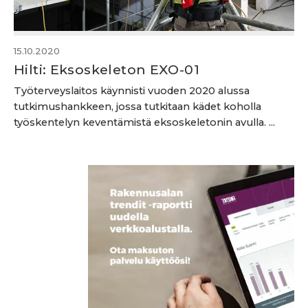
15.10.2020
Hilti: Eksoskeleton EXO-01
Työterveyslaitos käynnisti vuoden 2020 alussa
tutkimushankkeen, jossa tutkitaan kädet koholla
työskentelyn keventämistä eksoskeletonin avulla. ...