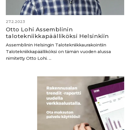
27.2.2023
Otto Lohi Assemblinin
talotekniikkapäälliköksi Helsinkiin
Assemblinin Helsingin Talotekniikkaurakointiin
Talotekniikkapäälliköksi on tämän vuoden alussa
nimitetty Otto Lohi. ...