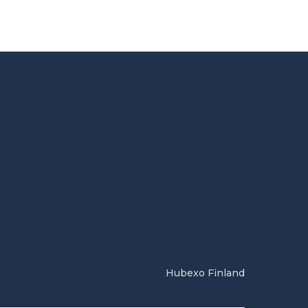
Hubexo Finland