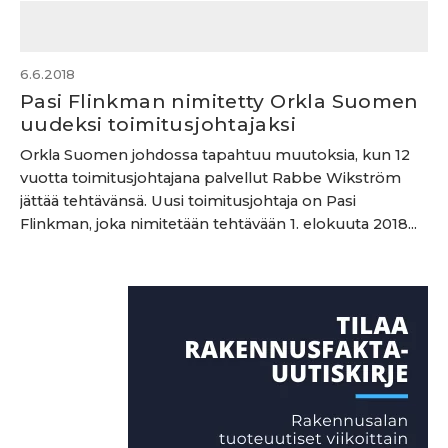
6.6.2018
Pasi Flinkman nimitetty Orkla Suomen
uudeksi toimitusjohtajaksi
Orkla Suomen johdossa tapahtuu muutoksia, kun 12
vuotta toimitusjohtajana palvellut Rabbe Wikström
jättää tehtävänsä. Uusi toimitusjohtaja on Pasi
Flinkman, joka nimitetään tehtävään 1. elokuuta 2018...