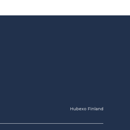
Hubexo Finland