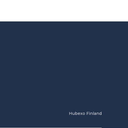
Hubexo Finland