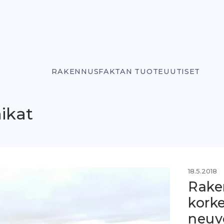
RAKENNUSFAKTAN TUOTEUUTISET
ikat
18.5.2018
Rake
korke
neuv