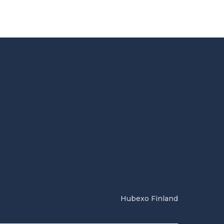
Hubexo Finland