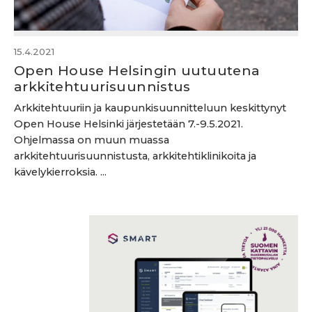
15.4.2021
Open House Helsingin uutuutena
arkkitehtuurisuunnistus
Arkkitehtuuriin ja kaupunkisuunnitteluun keskittynyt
Open House Helsinki järjestetään 7.-9.5.2021.
Ohjelmassa on muun muassa
arkkitehtuurisuunnistusta, arkkitehtiklinikoita ja
kävelykierroksia. ...