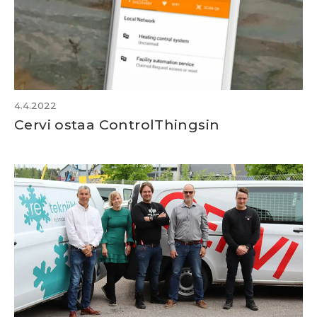
4.4.2022
Cervi ostaa ControlThingsin