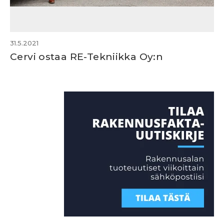
31.5.2021
Cervi ostaa RE-Tekniikka Oy:n