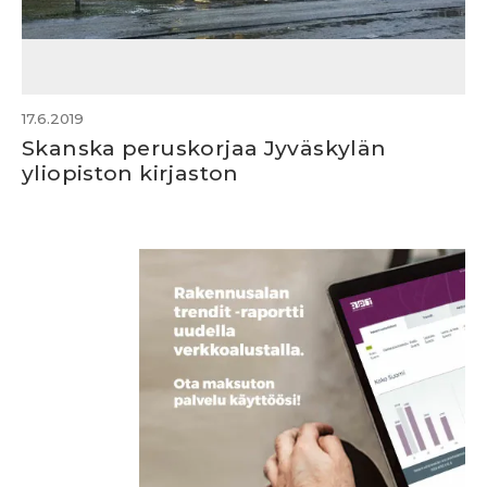
17.6.2019
Skanska peruskorjaa Jyväskylän
yliopiston kirjaston