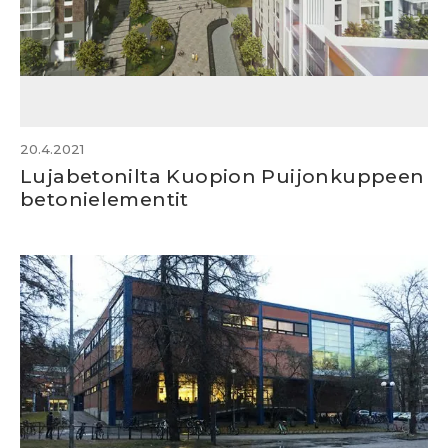
20.4.2021
Lujabetonilta Kuopion Puijonkuppeen
betonielementit