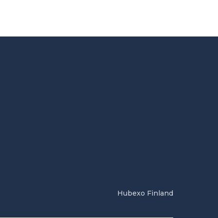
Hubexo Finland