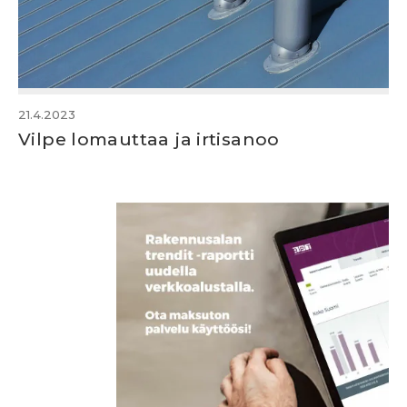
21.4.2023
Vilpe lomauttaa ja irtisanoo