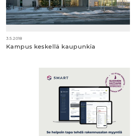
3.5.2018
Kampus keskellä kaupunkia