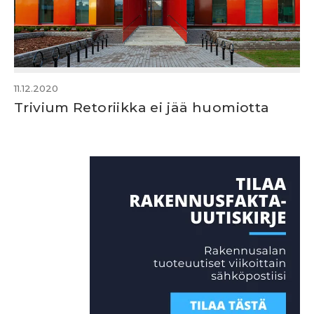
11.12.2020
Trivium Retoriikka ei jää huomiotta