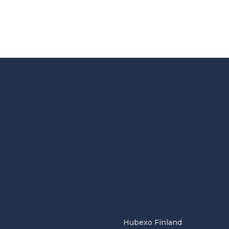
Hubexo Finland