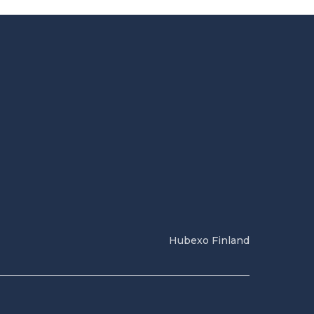
Hubexo Finland