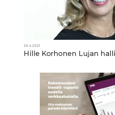
20.4.2021
Hille Korhonen Lujan hal