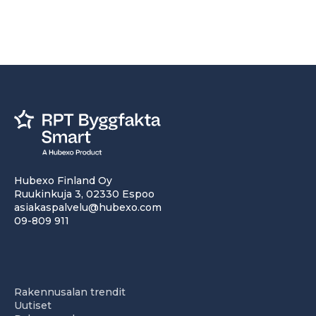
Hubexo Finland Oy
Ruukinkuja 3, 02330 Espoo
asiakaspalvelu@hubexo.com
09-809 911
Rakennusalan trendit
Uutiset