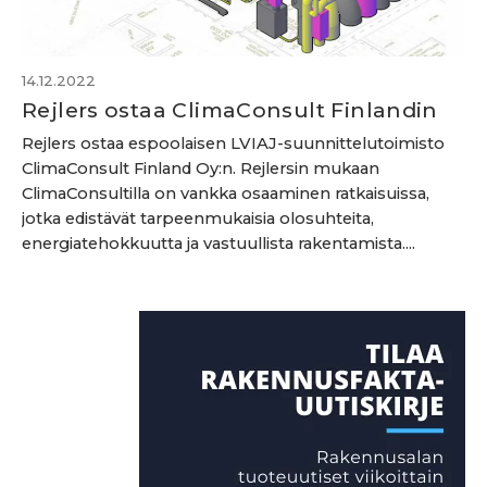
14.12.2022
Rejlers ostaa ClimaConsult Finlandin
Rejlers ostaa espoolaisen LVIAJ-suunnittelutoimisto
ClimaConsult Finland Oy:n. Rejlersin mukaan
ClimaConsultilla on vankka osaaminen ratkaisuissa,
jotka edistävät tarpeenmukaisia olosuhteita,
energiatehokkuutta ja vastuullista rakentamista....