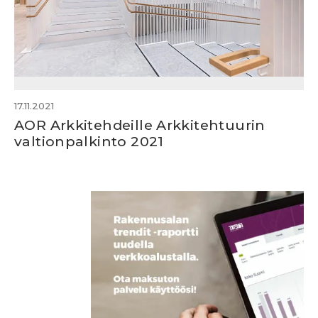
17.11.2021
AOR Arkkitehdeille Arkkitehtuurin
valtionpalkinto 2021