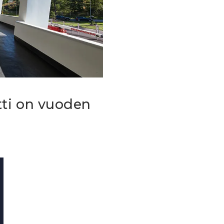
ti on vuoden