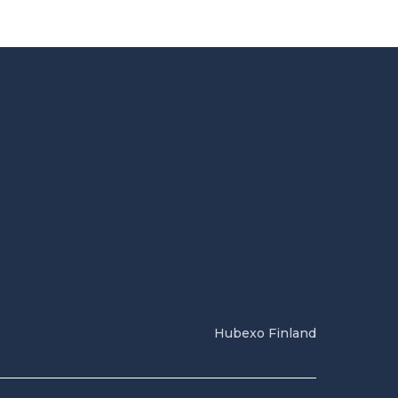
Hubexo Finland