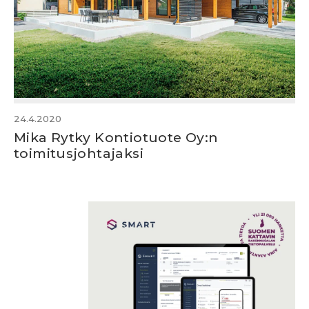
24.4.2020
Mika Rytky Kontiotuote Oy:n
toimitusjohtajaksi